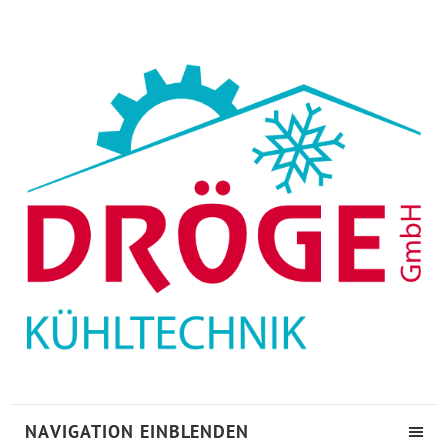
NAVIGATION EINBLENDEN