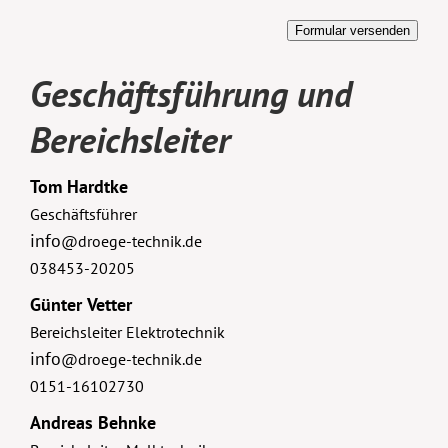
Geschäftsführung und
Bereichsleiter
Tom Hardtke
Geschäftsführer
info
@droege-technik.de
038453-20205
Günter Vetter
Bereichsleiter Elektrotechnik
info
@droege-technik.de
0151-16102730
Andreas Behnke