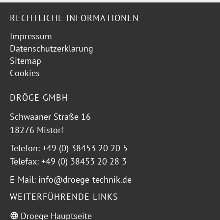
RECHTLICHE INFORMATIONEN
Impressum
Datenschutzerklärung
Sitemap
Cookies
DRÖGE GMBH
Schwaaner Straße 16
18276 Mistorf
Telefon: +49 (0) 38453 20 20 5
Telefax: +49 (0) 38453 20 28 3
E-Mail: info@droege-technik.de
WEITERFÜHRENDE LINKS
Droege Hauptseite