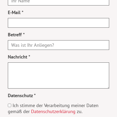
E-Mail *
Betreff *
Nachricht *
Datenschutz *
Ich stimme der Verarbeitung meiner Daten
gemäß der
Datenschutzerklärung
zu.