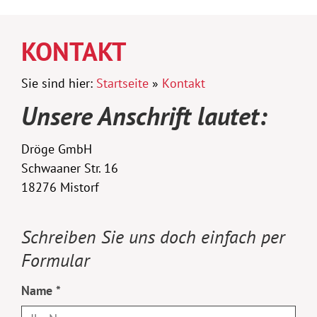
KONTAKT
Sie sind hier:
Startseite
»
Kontakt
Unsere Anschrift lautet:
Dröge GmbH
Schwaaner Str. 16
18276 Mistorf
Schreiben Sie uns doch einfach per
Formular
Name *